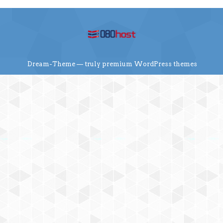
Dream-Theme — truly
premium WordPress themes